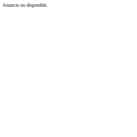
Anuncio no disponible.